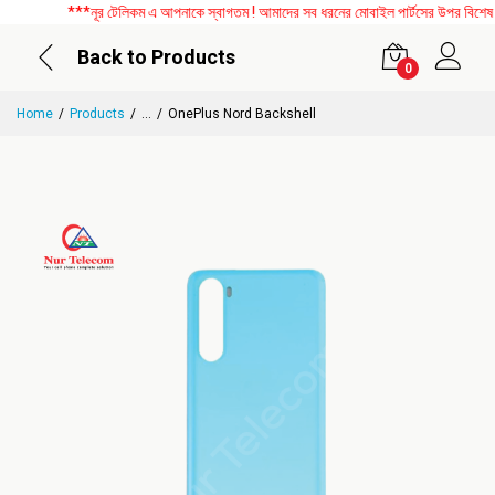
***নূর টেলিকম এ আপনাকে স্বাগতম ! আমাদের সব ধরনের মোবাইল পার্টসের উপর বিশেষ ডিস
Back to Products
0
Home
Products
...
OnePlus Nord Backshell