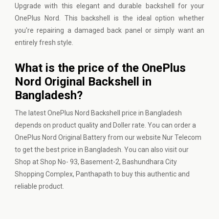
Upgrade with this elegant and durable backshell for your
OnePlus Nord. This backshell is the ideal option whether
you're repairing a damaged back panel or simply want an
entirely fresh style.
What is the price of the OnePlus
Nord Original Backshell in
Bangladesh?
The latest OnePlus Nord Backshell price in Bangladesh
depends on product quality and Doller rate. You can order a
OnePlus Nord Original Battery from our website
Nur Telecom
to get the best price in Bangladesh. You can also visit our
Shop at Shop No- 93, Basement-2, Bashundhara City
Shopping Complex, Panthapath to buy this authentic and
reliable product.