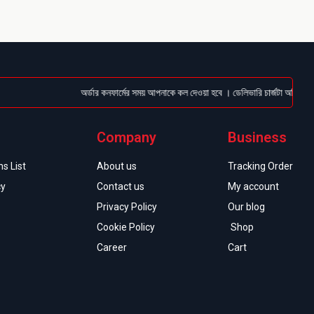
অর্ডার কনফার্মের সময় আপনাকে কল দেওয়া হবে । ডেলিভারি চার্জটা অগ্রিম (Bkas
Company
Business
s List
About us
Tracking Order
cy
Contact us
My account
Privacy Policy
Our blog
Cookie Policy
Shop
Career
Cart