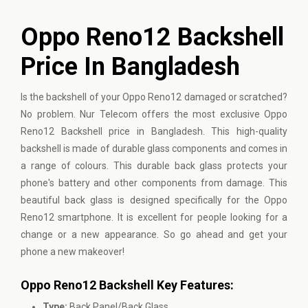
Oppo Reno12 Backshell
Price In Bangladesh
Is the backshell of your Oppo Reno12 damaged or scratched?
No problem. Nur Telecom offers the most exclusive Oppo
Reno12 Backshell price in Bangladesh. This high-quality
backshell is made of durable glass components and comes in
a range of colours. This durable back glass protects your
phone's battery and other components from damage. This
beautiful back glass is designed specifically for the Oppo
Reno12 smartphone. It is excellent for people looking for a
change or a new appearance. So go ahead and get your
phone a new makeover!
Oppo Reno12 Backshell Key Features:
Type:
Back Panel/Back Glass