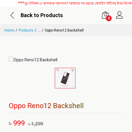
***নূর টেলিকম এ আপনাকে স্বাগতম ! আমাদের সব ধরনের মোবাইল পার্টসের উপর বিশেষ ডি
Back to Products
0
Home
Products
...
Oppo Reno12 Backshell
Oppo Reno12 Backshell
৳ 999
৳ 1,299