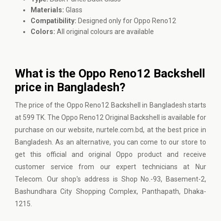
Materials:
Glass
Compatibility:
Designed only for Oppo Reno12
Colors:
All original colours are available
What is the Oppo Reno12 Backshell
price in Bangladesh?
The price of the Oppo Reno12 Backshell in Bangladesh starts
at 599 TK. The Oppo Reno12 Original Backshell is available for
purchase on our website, nurtele.com.bd, at the best price in
Bangladesh. As an alternative, you can come to our store to
get this official and original Oppo product and receive
customer service from our expert technicians at Nur
Telecom. Our shop's address is Shop No.-93, Basement-2,
Bashundhara City Shopping Complex, Panthapath, Dhaka-
1215.