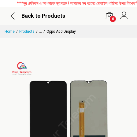
***নূর টেলিকম এ আপনাকে স্বাগতম ! আমাদের সব ধরনের মোবাইল পার্টসের উপর বিশেষ ডিসক
Back to Products
0
Home
Products
...
Oppo A60 Display