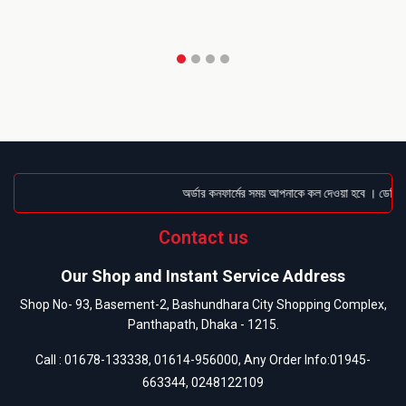
অর্ডার কনফার্মের সময় আপনাকে কল দেওয়া হবে । ডেলিভারি
Contact us
Our Shop and Instant Service Address
Shop No- 93, Basement-2, Bashundhara City Shopping Complex,
Panthapath, Dhaka - 1215.
Call :
01678-133338
,
01614-956000
, Any Order Info:
01945-
663344
,
0248122109