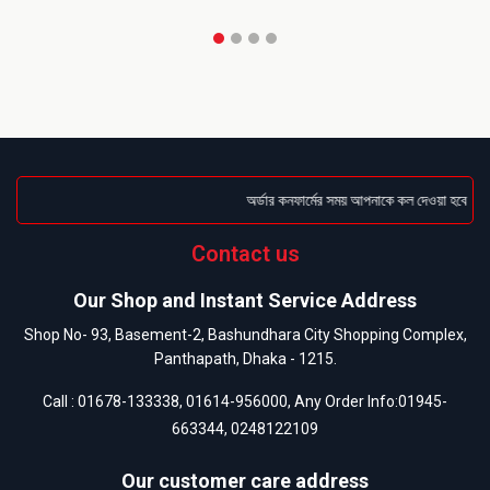
অর্ডার কনফার্মের সময় আপনাকে কল দেওয়া হবে । ডেল
Contact us
Our Shop and Instant Service Address
Shop No- 93, Basement-2, Bashundhara City Shopping Complex,
Panthapath, Dhaka - 1215.
Call :
01678-133338
,
01614-956000
, Any Order Info:
01945-
663344
,
0248122109
Our customer care address