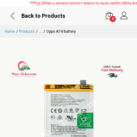
***নূর টেলিকম এ আপনাকে স্বাগতম ! আমাদের সব ধরনের মোবাইল পার্টসের উপর বি
Back to Products
0
Home
Products
...
Oppo A74 Battery