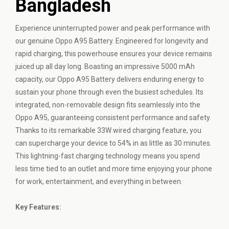
Bangladesh
Experience uninterrupted power and peak performance with
our genuine
Oppo
A95 Battery. Engineered for longevity and
rapid charging, this powerhouse ensures your device remains
juiced up all day long. Boasting an impressive 5000 mAh
capacity, our Oppo A95 Battery delivers enduring energy to
sustain your phone through even the busiest schedules. Its
integrated, non-removable design fits seamlessly into the
Oppo A95, guaranteeing consistent performance and safety.
Thanks to its remarkable 33W wired charging feature, you
can supercharge your device to 54% in as little as 30 minutes.
This lightning-fast charging technology means you spend
less time tied to an outlet and more time enjoying your phone
for work, entertainment, and everything in between.
Key Features: