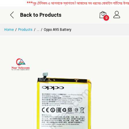
***নূর টেলিকম এ আপনাকে স্বাগতম ! আমাদের সব ধরনের মোবাইল পার্টসের উপর বিশ
Back to Products
0
Home
Products
...
Oppo A95 Battery