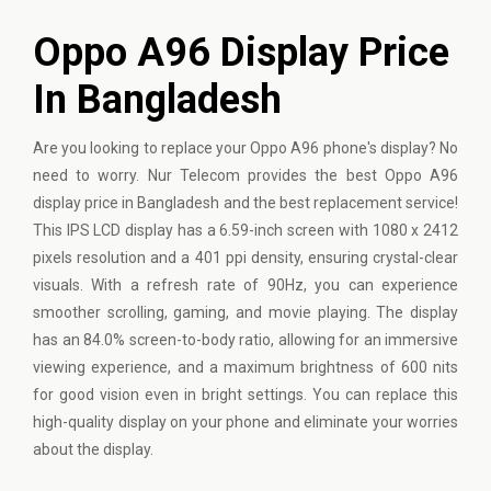
Oppo A96 Display Price
In Bangladesh
Are you looking to replace your Oppo A96 phone's display? No
need to worry. Nur Telecom provides the best Oppo A96
display price in Bangladesh and the best replacement service!
This IPS LCD display has a 6.59-inch screen with 1080 x 2412
pixels resolution and a 401 ppi density, ensuring crystal-clear
visuals. With a refresh rate of 90Hz, you can experience
smoother scrolling, gaming, and movie playing. The display
has an 84.0% screen-to-body ratio, allowing for an immersive
viewing experience, and a maximum brightness of 600 nits
for good vision even in bright settings. You can replace this
high-quality display on your phone and eliminate your worries
about the display.