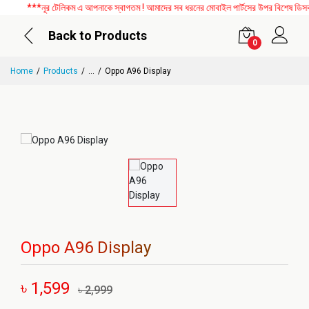
***নূর টেলিকম এ আপনাকে স্বাগতম ! আমাদের সব ধরনের মোবাইল পার্টসের উপর বিশেষ ডিসকাউন
Back to Products
0
Home
Products
...
Oppo A96 Display
Oppo A96 Display
৳ 1,599
৳ 2,999