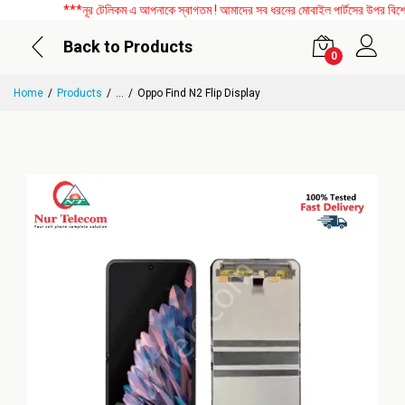
***নূর টেলিকম এ আপনাকে স্বাগতম ! আমাদের সব ধরনের মোবাইল পার্টসের উপর বিশেষ ডি
Back to Products
0
Home
Products
...
Oppo Find N2 Flip Display