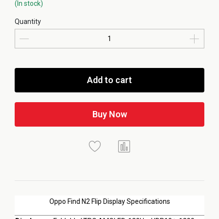
(In stock)
Quantity
Add to cart
Buy Now
Oppo Find N2 Flip Display Specifications