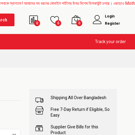
তম ! আমাদের সব ধরনের মোবাইল পার্টসের উপর বিশেষ ডিসকাউন্ট চলছে। এছাড়াও Mother Board, Up
Login
arch
0
0
0
Register
Track your order
Shipping All Over Bangladesh
Free 7-Day Return if Eligible, So
Easy
Supplier Give Bills for this
Product.