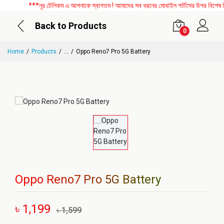
***নূর টেলিকম এ আপনাকে স্বাগতম ! আমাদের সব ধরনের মোবাইল পার্টসের উপর বিশেষ ডিসক
Back to Products
0
Home
Products
...
Oppo Reno7 Pro 5G Battery
Oppo Reno7 Pro 5G Battery
৳ 1,199
৳ 1,599