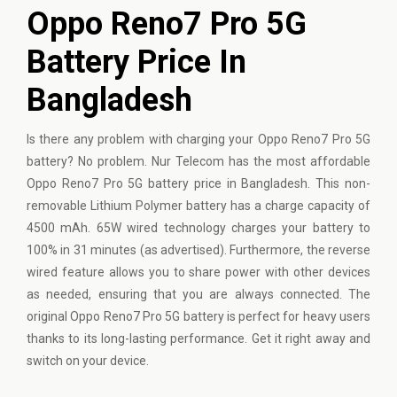
Oppo Reno7 Pro 5G
Battery Price In
Bangladesh
Is there any problem with charging your Oppo Reno7 Pro 5G
battery? No problem. Nur Telecom has the most affordable
Oppo Reno7 Pro 5G battery price in Bangladesh. This non-
removable Lithium Polymer battery has a charge capacity of
4500 mAh. 65W wired technology charges your battery to
100% in 31 minutes (as advertised). Furthermore, the reverse
wired feature allows you to share power with other devices
as needed, ensuring that you are always connected. The
original Oppo Reno7 Pro 5G battery is perfect for heavy users
thanks to its long-lasting performance. Get it right away and
switch on your device.