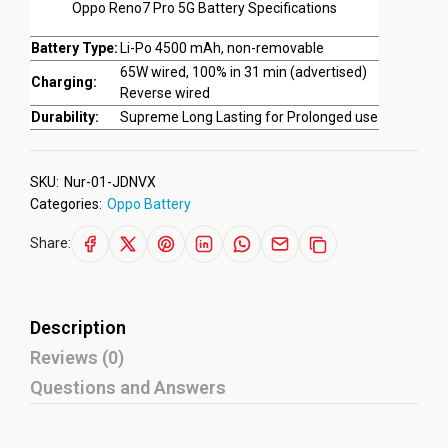
Oppo Reno7 Pro 5G Battery Specifications
Battery Type:
Li-Po 4500 mAh, non-removable
65W wired, 100% in 31 min (advertised)
Charging:
Reverse wired
Durability:
Supreme Long Lasting for Prolonged use
SKU:
Nur-01-JDNVX
Categories:
Oppo Battery
Share:
Description
Reviews (0)
Questions and Answers