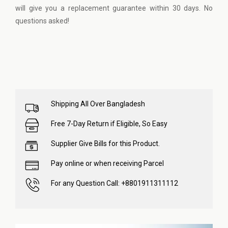
will give you a replacement guarantee within 30 days. No
questions asked!
Shipping All Over Bangladesh
Free 7-Day Return if Eligible, So Easy
Supplier Give Bills for this Product.
Pay online or when receiving Parcel
For any Question Call: +8801911311112