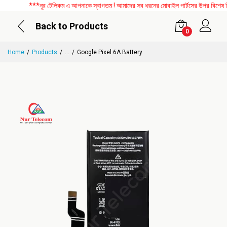
***নূর টেলিকম এ আপনাকে স্বাগতম ! আমাদের সব ধরনের মোবাইল পার্টসের উপর বিশেষ ডিসক
Back to Products
0
Home
Products
...
Google Pixel 6A Battery