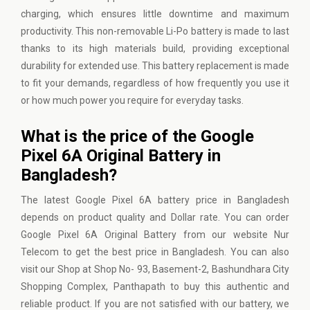
charging, which ensures little downtime and maximum
productivity. This non-removable Li-Po battery is made to last
thanks to its high materials build, providing exceptional
durability for extended use. This battery replacement is made
to fit your demands, regardless of how frequently you use it
or how much power you require for everyday tasks.
What is the price of the Google
Pixel 6A Original Battery in
Bangladesh?
The latest Google Pixel 6A battery price in Bangladesh
depends on product quality and Dollar rate. You can order
Google Pixel 6A Original Battery from our website
Nur
Telecom
to get the best price in Bangladesh. You can also
visit our Shop at Shop No- 93, Basement-2, Bashundhara City
Shopping Complex, Panthapath to buy this authentic and
reliable product. If you are not satisfied with our battery, we