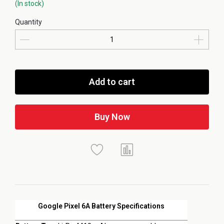
(In stock)
Quantity
Add to cart
Buy Now
Google Pixel 6A Battery Specifications