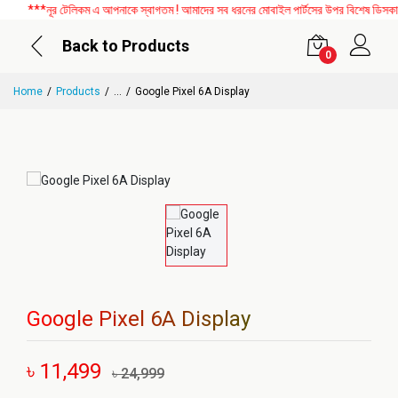
***নূর টেলিকম এ আপনাকে স্বাগতম ! আমাদের সব ধরনের মোবাইল পার্টসের উপর বিশেষ ডিসকাউন্ট
Back to Products
0
Home
Products
...
Google Pixel 6A Display
Google Pixel 6A Display
৳ 11,499
৳ 24,999