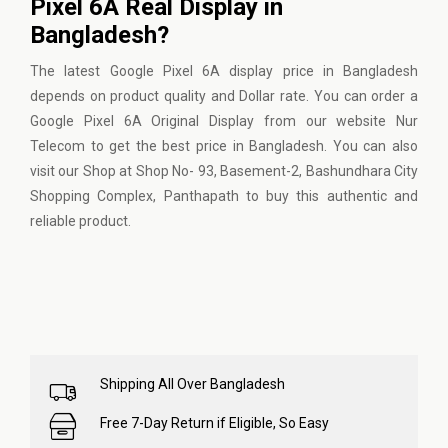
Pixel 6A Real Display in
Bangladesh?
The latest Google Pixel 6A display price in Bangladesh
depends on product quality and Dollar rate. You can order a
Google Pixel 6A Original Display from our website
Nur
Telecom
to get the best price in Bangladesh. You can also
visit our Shop at Shop No- 93, Basement-2, Bashundhara City
Shopping Complex, Panthapath to buy this authentic and
reliable product.
Shipping All Over Bangladesh
Free 7-Day Return if Eligible, So Easy