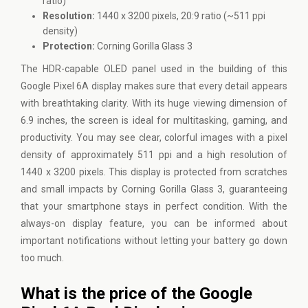
ratio)
Resolution:
1440 x 3200 pixels, 20:9 ratio (~511 ppi
density)
Protection:
Corning Gorilla Glass 3
The HDR-capable OLED panel used in the building of this
Google Pixel 6A display makes sure that every detail appears
with breathtaking clarity. With its huge viewing dimension of
6.9 inches, the screen is ideal for multitasking, gaming, and
productivity. You may see clear, colorful images with a pixel
density of approximately 511 ppi and a high resolution of
1440 x 3200 pixels. This display is protected from scratches
and small impacts by Corning Gorilla Glass 3, guaranteeing
that your smartphone stays in perfect condition. With the
always-on display feature, you can be informed about
important notifications without letting your battery go down
too much.
What is the price of the Google