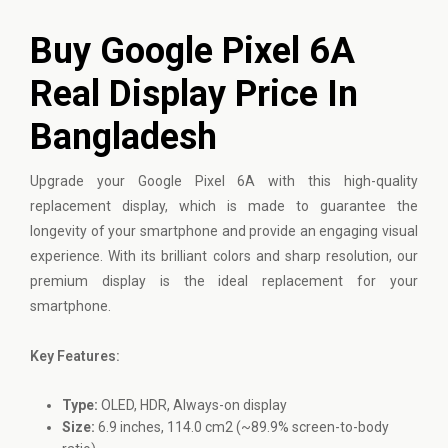
Buy Google Pixel 6A
Real Display Price In
Bangladesh
Upgrade your
Google Pixel
6A with this high-quality
replacement display, which is made to guarantee the
longevity of your smartphone and provide an engaging visual
experience. With its brilliant colors and sharp resolution, our
premium display is the ideal replacement for your
smartphone.
Key Features:
Type:
OLED, HDR, Always-on display
Size:
6.9 inches, 114.0 cm2 (~89.9% screen-to-body