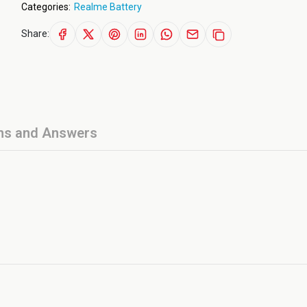
Categories:
Realme Battery
Share:
ns and Answers