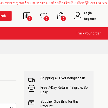
 স্বাগতম ! আমাদের সব ধরনের মোবাইল পার্টসের উপর বিশেষ ডিসকাউন্ট চলছে। এছাড়াও Mother Boa
Login
arch
0
0
0
Register
Track your order
Shipping All Over Bangladesh
Free 7-Day Return if Eligible, So
Easy
Supplier Give Bills for this
Product.