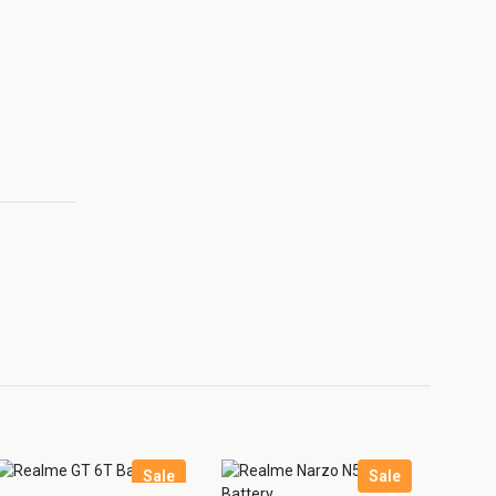
Sale
Sale