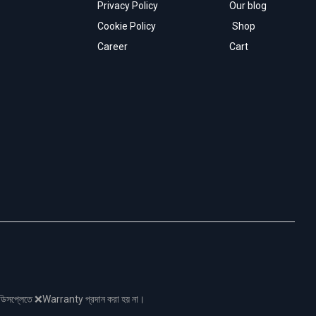
Privacy Policy
Our blog
Cookie Policy
Shop
Career
Cart
নো ডিসপ্লেতে ❌Warranty প্রদান করা হয় না।