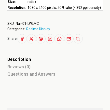
Size:
ratio)
Resolution:
1080 x 2400 pixels, 20:9 ratio (~392 ppi density)
SKU:
Nur-01-LWLMC
Categories:
Realme Display
Share:
Description
Reviews (0)
Questions and Answers