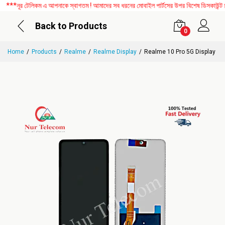
**নূর টেলিকম এ আপনাকে স্বাগতম ! আমাদের সব ধরনের মোবাইল পার্টসের উপর বিশেষ ডিসকাউন্ট চল
Back to Products
0
Home
Products
Realme
Realme Display
Realme 10 Pro 5G Display