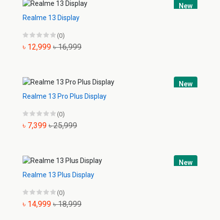
New
Realme 13 Display
(0)
৳ 12,999
৳ 16,999
New
Realme 13 Pro Plus Display
(0)
৳ 7,399
৳ 25,999
New
Realme 13 Plus Display
(0)
৳ 14,999
৳ 18,999