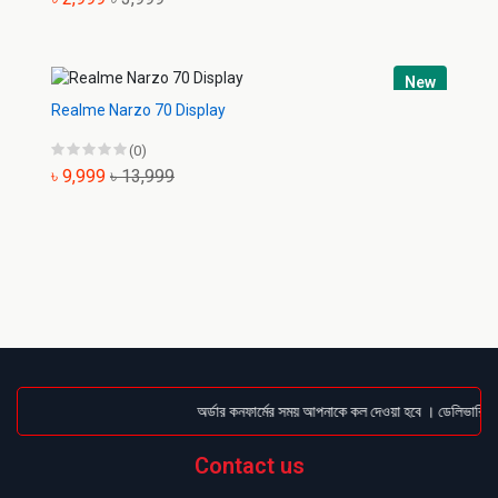
New
Realme Narzo 70 Display
(0)
৳ 9,999
৳ 13,999
অর্ডার কনফার্মের সময় আপনাকে কল দেওয়া হবে । ডেলিভারি চার
Contact us