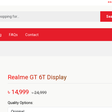
***নূর টেলিকম
Se
g
FAQs
Contact
Realme GT 6T Display
৳ 14,999
৳ 24,999
Quality Options: