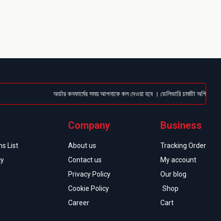
অর্ডার কনফার্মের সময় আপনাকে কল দেওয়া হবে । ডেলিভারি চার্জটা অগ্রিম (Bkash
Company
Business
s List
About us
Tracking Order
cy
Contact us
My account
Privacy Policy
Our blog
Cookie Policy
Shop
Career
Cart