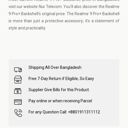
visit our website Nur Telecom. You'll also discover the Realme
9 Pro+ Backshell's original price. The Realme 9 Pro+ Backshell
is more than just a protective accessory; it's a statement of
style and practicality.
Shipping All Over Bangladesh
Free 7-Day Return if Eligible, So Easy
Supplier Give Bills for this Product.
Pay online or when receiving Parcel
For any Question Call: +8801911311112