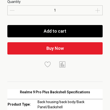
Quantity
Add to cart
Buy Now
Realme 9 Pro Plus Backshell Specifications
Back housing/back body/Back
Product Type:
Panel/Backshell