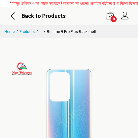
***নূর টেলিকম এ আপনাকে স্বাগতম ! আমাদের সব ধরনের মোবাইল পার্টসের উপর বিশেষ ডিসকাউন্ট
Back to Products
0
Home
Products
...
Realme 9 Pro Plus Backshell