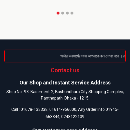
অর্ডার কনফার্মের সময় আপনাকে কল দেওয়া হবে । ডেলিভা
Contact us
Our Shop and Instant Service Address
Shop No- 93, Basement-2, Bashundhara City Shopping Complex,
Panthapath, Dhaka - 1215.
Call :
01678-133338
,
01614-956000
, Any Order Info:
01945-
663344
,
0248122109