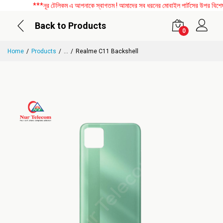
***নূর টেলিকম এ আপনাকে স্বাগতম ! আমাদের সব ধরনের মোবাইল পার্টসের উপর বিশেষ ডি
Back to Products
0
Home
Products
...
Realme C11 Backshell