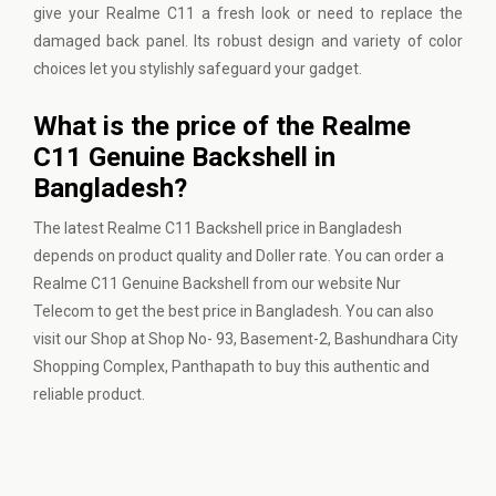
give your Realme C11 a fresh look or need to replace the
damaged back panel. Its robust design and variety of color
choices let you stylishly safeguard your gadget.
What is the price of the Realme
C11 Genuine Backshell in
Bangladesh?
The latest Realme C11 Backshell price in Bangladesh
depends on product quality and Doller rate. You can order a
Realme C11 Genuine Backshell from our website
Nur
Telecom
to get the best price in Bangladesh. You can also
visit our Shop at Shop No- 93, Basement-2, Bashundhara City
Shopping Complex, Panthapath to buy this authentic and
reliable product.