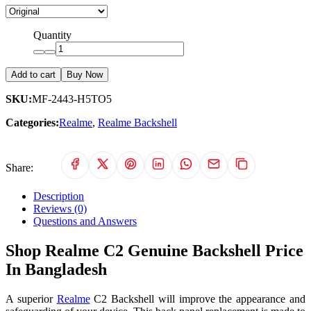
Quantity
Add to cart
Buy Now
SKU:
MF-2443-H5TO5
Categories:
Realme
,
Realme Backshell
Share:
Description
Reviews (0)
Questions and Answers
Shop Realme C2 Genuine Backshell Price
In Bangladesh
A superior
Realme
C2 Backshell will improve the appearance and