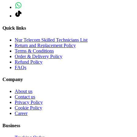
Quick links
Nur Telecom Skilled Technicians List
Return and Replacement Policy
Terms & Conditions
Order & Delivery Policy
Refund Policy
FAQs
Company
About us
Contact us
Privacy Policy
Cookie Policy
Career
Business