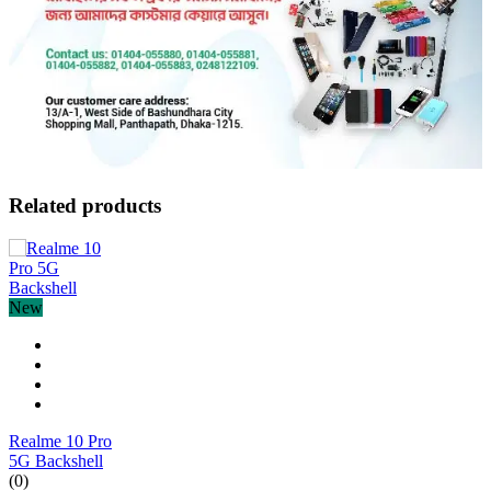
Related products
New
Realme 10 Pro
5G Backshell
(0)