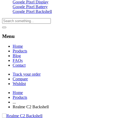
Google Pixel Display
Google Pixel Battery
Google Pixel Backshell
Menu
Home
Products
Blog
FAQs
Contact
Track your order
Compare
Wishlist
Home
Products
...
Realme C2 Backshell