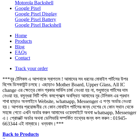
Motorola Backshell
Google Pixel
Google Pixel Display
Google Pixel Battery
Google Pixel Backshell
Home
Products
Blog
FAQs
Contact
Track your order
***নূর টেলিকম এ আপনাকে স্বাগতম ! আমাদের সব ধরনের মোবাইল পার্টসের উপর
বিশেষ ডিসকাউন্ট চলছে। এছাড়াও Mother Board, Upper Glass, All IC
change এর ক্ষেত্রে কোন প্রকার সার্ভিস চার্জ নেওয়া হয় না, শুধুমাত্র পার্টসের দাম
নেওয়া হয়. বসুন্ধরা সিটি শপিং কমপ্লেক্সে অবস্থিত আমাদের নূর টেলিকম এর প্রধান
শাখা ছাড়াও অনলাইনে Website, whatsapp, Messenger এ পণ্য অর্ডার নেওয়া
হয়। আপনার প্রয়োজনীয় যে কোন মোবাইল পার্টসের জন্য দেশের যে কোন স্থান থেকে
সহজে পেতে এখনি অর্ডার করুন আমাদের ওয়েবসাইটে অথবা whatsapp, Messenger
এ। প্রোডাক্ট অর্ডার অথবা ডেলিভারি সম্পর্কিত তথ্যের জন্য কল করুন : 01945-
663344 এই নাম্বারে। ধন্যবাদ।***
Back to Products