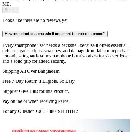
MB.
Submit
Looks like there are no reviews yet.
How important is a backshell important to protect a phone?
Every smartphone user needs a backshell because it offers essential
defense against chips, scratches, and damage from falls or impacts. It
not only safeguards your smartphone but also gives it a sleeker look
and a solid grip for added security.
Shipping All Over Bangladesh
Free 7-Day Return if Eligible, So Easy
Supplier Give Bills for this Product.
Pay online or when receiving Parcel
For any Question Call: +8801911311112