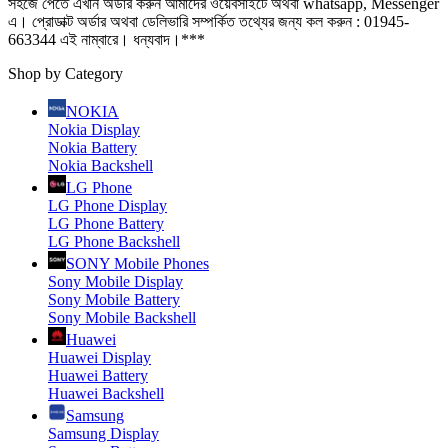
সহজে পেতে এখনি অর্ডার করুন আমাদের ওয়েবসাইটে অথবা whatsapp, Messenger
এ। প্রোডাক্ট অর্ডার অথবা ডেলিভারি সম্পর্কিত তথ্যের জন্য কল করুন : 01945-
663344 এই নাম্বারে। ধন্যবাদ।***
Shop by Category
NOKIA
Nokia Display
Nokia Battery
Nokia Backshell
LG Phone
LG Phone Display
LG Phone Battery
LG Phone Backshell
SONY Mobile Phones
Sony Mobile Display
Sony Mobile Battery
Sony Mobile Backshell
Huawei
Huawei Display
Huawei Battery
Huawei Backshell
Samsung
Samsung Display