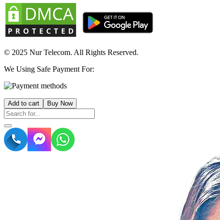
© 2025 Nur Telecom. All Rights Reserved.
We Using Safe Payment For:
Add to cart
Buy Now