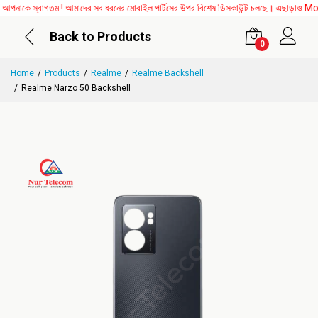
কে স্বাগতম ! আমাদের সব ধরনের মোবাইল পার্টসের উপর বিশেষ ডিসকাউন্ট চলছে। এছাড়াও Mother B
Back to Products
0
Home
Products
Realme
Realme Backshell
Realme Narzo 50 Backshell