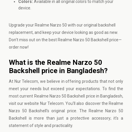
Colors:
Available in all original colors to match your
device.
Upgrade your Realme Narzo 50 with our original backshell
replacement, and keep your device looking as good as new.
Don't miss out on the best Realme Narzo 50 Backshell price—
order now!
What is the Realme Narzo 50
Backshell price in Bangladesh?
At
Nur Telecom
, we believe in offering products that not only
meet your needs but exceed your expectations. To find the
most current Realme Narzo 50 Backshell price in Bangladesh,
visit our website Nur Telecom. You'll also discover the Realme
Narzo 50 Backshell's original price. The Realme Narzo 50
Backshell is more than just a protective accessory; it's a
statement of style and practicality.