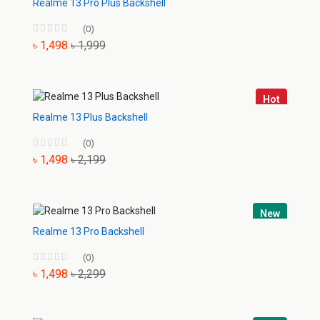
Realme 13 Pro Plus Backshell
(0)
৳ 1,498
৳ 1,999
Hot
Realme 13 Plus Backshell
(0)
৳ 1,498
৳ 2,199
New
Realme 13 Pro Backshell
(0)
৳ 1,498
৳ 2,299