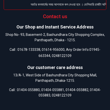
অর্ডার কনফার্মের সময় আপনাকে কল দেওয়া হবে । ডেলিভারি চার্জটা অগ্রিম
Contact us
Our Shop and Instant Service Address
Shop No- 93, Basement-2, Bashundhara City Shopping Complex,
Panthapath, Dhaka - 1215.
Call :
01678-133338
,
01614-956000
, Any Order Info:
01945-
663344
,
0248122109
Our customer care address
13/A-1, West Side of Bashundhara City Shopping Mall,
Panthapath, Dhaka-1215.
Call :
01404-055880
,
01404-055881
,
01404-055882
,
01404-
055883
,
0248122109