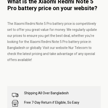
What is the Xiaomi Redmi Note 5
Pro battery price on your website?
The Xiaomi Redmi Note 5 Pro battery price is competitively
set to offer you great value for money. We regularly update
our prices to ensure you get the best deal, whether you’re
looking for the Xiaomi Redmi Note 5 Pro battery price in
Bangladesh or globally. Visit our website Nur Telecom to
check the latest pricing and take advantage of any special
offers available!
Shipping All Over Bangladesh
Free 7-Day Return if Eligible, So Easy