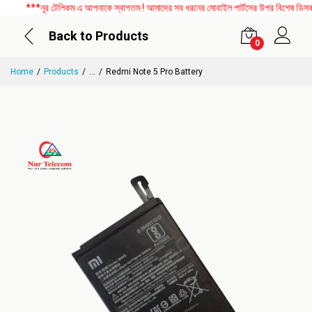
***নূর টেলিকম এ আপনাকে স্বাগতম ! আমাদের সব ধরনের মোবাইল পার্টসের উপর বিশেষ ডিসকাউন্
Back to Products
0
Home
Products
...
Redmi Note 5 Pro Battery