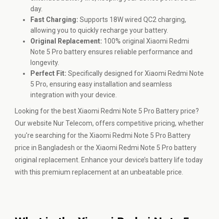
day.
Fast Charging:
Supports 18W wired QC2 charging,
allowing you to quickly recharge your battery.
Original Replacement:
100% original Xiaomi Redmi
Note 5 Pro battery ensures reliable performance and
longevity.
Perfect Fit:
Specifically designed for Xiaomi Redmi Note
5 Pro, ensuring easy installation and seamless
integration with your device.
Looking for the best Xiaomi Redmi Note 5 Pro Battery price?
Our website Nur Telecom, offers competitive pricing, whether
you're searching for the Xiaomi Redmi Note 5 Pro Battery
price in Bangladesh or the Xiaomi Redmi Note 5 Pro battery
original replacement. Enhance your device’s battery life today
with this premium replacement at an unbeatable price.