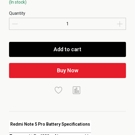
(In stock)
Quantity
Add to cart
Buy Now
Redmi Note 5 Pro Battery Specifications