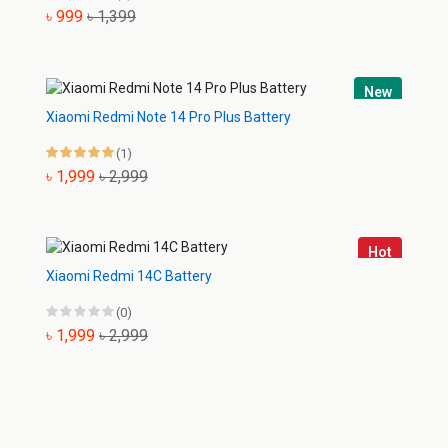
৳ 999
৳ 1,399
New
Xiaomi Redmi Note 14 Pro Plus Battery
(1)
৳ 1,999
৳ 2,999
Hot
Xiaomi Redmi 14C Battery
(0)
৳ 1,999
৳ 2,999