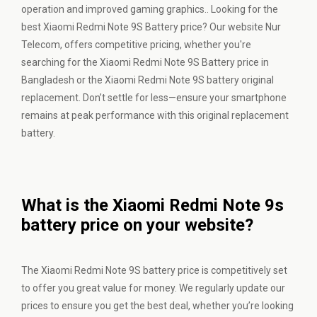
operation and improved gaming graphics.. Looking for the
best Xiaomi Redmi Note 9S Battery price? Our website Nur
Telecom, offers competitive pricing, whether you're
searching for the Xiaomi Redmi Note 9S Battery price in
Bangladesh or the Xiaomi Redmi Note 9S battery original
replacement. Don’t settle for less—ensure your smartphone
remains at peak performance with this original replacement
battery.
What is the Xiaomi Redmi Note 9s
battery price on your website?
The Xiaomi Redmi Note 9S battery price is competitively set
to offer you great value for money. We regularly update our
prices to ensure you get the best deal, whether you’re looking