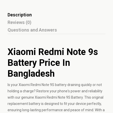
Description
Reviews (0)
Questions and Answers
Xiaomi Redmi Note 9s
Battery Price In
Bangladesh
Is your Xiaomi Redmi Note 9S battery draining quickly or not
holding a charge? Restore your phone's power and reliability
with our genuine Xiaomi Redmi Note 9S Battery. This original
replacement battery is designed to fit your device perfectly,
ensuring long-lasting performance and peace of mind. With a