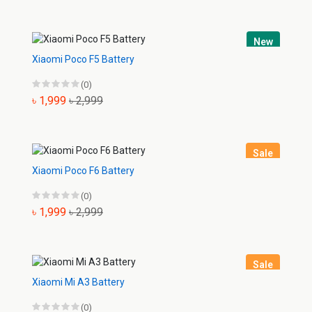
New
Xiaomi Poco F5 Battery
(0)
৳ 1,999
৳ 2,999
Sale
Xiaomi Poco F6 Battery
(0)
৳ 1,999
৳ 2,999
Sale
Xiaomi Mi A3 Battery
(0)