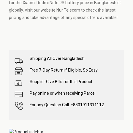
for the Xiaomi Redmi Note 9S battery price in Bangladesh or
globally. Visit our website Nur Telecom to check the latest
pricing and take advantage of any special offers available!
Shipping All Over Bangladesh
Free 7-Day Return if Eligible, So Easy
Supplier Give Bills for this Product.
Pay online or when receiving Parcel
For any Question Call: +8801911311112