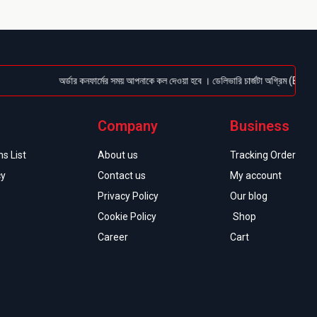
অর্ডার কনফার্মের সময় আপনাকে কল দেওয়া হবে । ডেলিভারি চার্জটা অগ্রিম (Bkash/Nagad
Company
Business
s List
About us
Tracking Order
cy
Contact us
My account
Privacy Policy
Our blog
Cookie Policy
Shop
Career
Cart