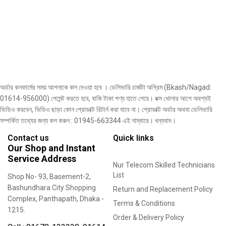
অর্ডার কনফার্মের সময় আপনাকে কল দেওয়া হবে । ডেলিভারি চার্জটা অগ্রিম (Bkash/Nagad:
01614-956000) পেমেন্ট করতে হবে, বাকি টাকা পণ্য হাতে পেয়ে। বক্স খোলার আগে অবশ্যই
ভিডিও করবেন, ভিডিও ছাড়া কোন প্রোডাক্ট রিটার্ন করা যাবে না। প্রোডাক্ট অর্ডার অথবা ডেলিভারি
সম্পর্কিত তথ্যের জন্য কল করুন : 01945-663344 এই নাম্বারে। ধন্যবাদ।
Contact us
Quick links
Our Shop and Instant
Service Address
Nur Telecom Skilled Technicians
List
Shop No- 93, Basement-2,
Bashundhara City Shopping
Return and Replacement Policy
Complex, Panthapath, Dhaka -
Terms & Conditions
1215.
Order & Delivery Policy