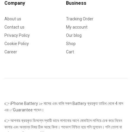
Company
Business
About us
Tracking Order
Contact us
My account
Privacy Policy
Our blog
Cookie Policy
Shop
Career
Cart
👉 iPhone Battery ১৮ মাসের এবং বাকি সকল Battery ক্রয়কৃত তারিখ থেকে 4 মাস
এর ✅Guarantee পাবেন।
👉 আপনার ক্রয়কৃত ডিসপ্লে স্থায়ী ভাবে লাগানোর আগে মোবাইলে লাগিয়ে চেক করে নিবেন
কালার এবং অন্যান্য বিষয় ঠিক আছে কিনা। শতভাগ নিশ্চিত হয়ে পলি তুলবেন। পলি তোলা বা