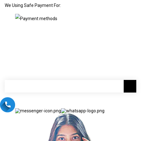
We Using Safe Payment For: