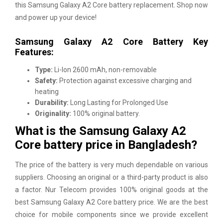
this Samsung Galaxy A2 Core battery replacement. Shop now
and power up your device!
Samsung Galaxy A2 Core Battery Key
Features:
Type:
Li-Ion 2600 mAh, non-removable
Safety:
Protection against excessive charging and
heating
Durability:
Long Lasting for Prolonged Use
Originality:
100% original battery.
What is the Samsung Galaxy A2
Core battery price in Bangladesh?
The price of the battery is very much dependable on various
suppliers. Choosing an original or a third-party product is also
a factor.
Nur Telecom
provides 100% original goods at the
best Samsung Galaxy A2 Core battery price. We are the best
choice for mobile components since we provide excellent