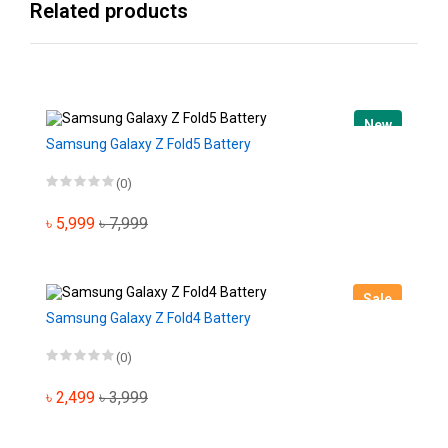
Related products
New
Samsung Galaxy Z Fold5 Battery
(0)
৳ 5,999
৳ 7,999
Sale
Samsung Galaxy Z Fold4 Battery
(0)
৳ 2,499
৳ 3,999