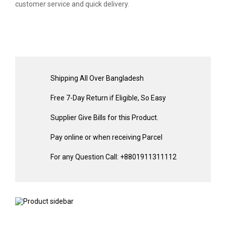
customer service and quick delivery.
Shipping All Over Bangladesh
Free 7-Day Return if Eligible, So Easy
Supplier Give Bills for this Product.
Pay online or when receiving Parcel
For any Question Call: +8801911311112