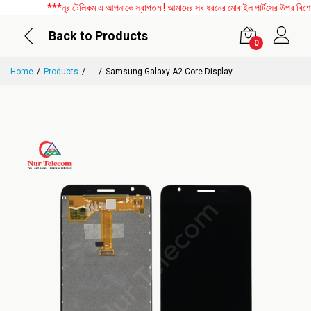
***নূর টেলিকম এ আপনাকে স্বাগতম ! আমাদের সব ধরনের মোবাইল পার্টসের উপর বিশেষ ড
Back to Products
0
Home
Products
...
Samsung Galaxy A2 Core Display