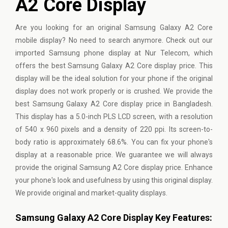
A2 Core Display
Are you looking for an original
Samsung
Galaxy A2 Core
mobile display? No need to search anymore. Check out our
imported Samsung phone display at Nur Telecom, which
offers the best Samsung Galaxy A2 Core display price. This
display will be the ideal solution for your phone if the original
display does not work properly or is crushed. We provide the
best Samsung Galaxy A2 Core display price in Bangladesh.
This display has a 5.0-inch PLS LCD screen, with a resolution
of 540 x 960 pixels and a density of 220 ppi. Its screen-to-
body ratio is approximately 68.6%. You can fix your phone's
display at a reasonable price. We guarantee we will always
provide the original Samsung A2 Core display price. Enhance
your phone's look and usefulness by using this original display.
We provide original and market-quality displays.
Samsung Galaxy A2 Core Display Key Features: