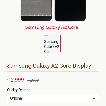
Samsung Galaxy A2 Core Display
৳ 2,999
৳ 3,999
Quality Options: