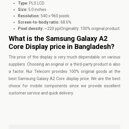
Type:
PLS LCD
Size:
5.0 inches
Resolution:
540 x 960 pixels
Screen-to-body ratio:
68.6%
Pixel density:
~220 ppiOriginality: 100% original product.
What is the Samsung Galaxy A2
Core Display price in Bangladesh?
The price of the display is very much dependable on various
suppliers. Choosing an original or a third-party product is also
a factor.
Nur Telecom
provides 100% original goods at the
best Samsung Galaxy A2 Core display price. We are the best
choice for mobile components since we provide excellent
customer service and quick delivery.