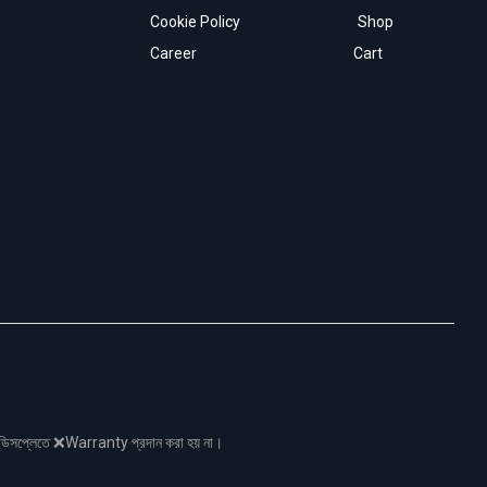
Cookie Policy
Shop
Career
Cart
নো ডিসপ্লেতে ❌Warranty প্রদান করা হয় না।