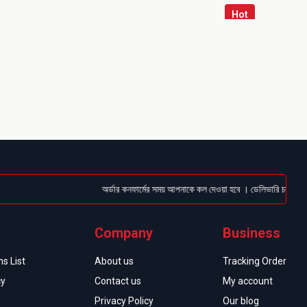
Hot
অর্ডার কনফার্মের সময় আপনাকে কল দেওয়া হবে । ডেলিভারি চার্জটা অগ্রিম 
Company
Business
s List
About us
Tracking Order
cy
Contact us
My account
Privacy Policy
Our blog