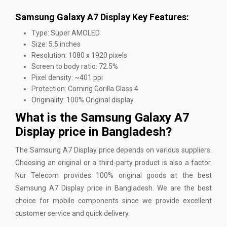
Samsung Galaxy A7 Display Key Features:
Type: Super AMOLED
Size: 5.5 inches
Resolution: 1080 x 1920 pixels
Screen to body ratio: 72.5%
Pixel density: ~401 ppi
Protection: Corning Gorilla Glass 4
Originality: 100% Original display.
What is the Samsung Galaxy A7
Display price in Bangladesh?
The Samsung A7 Display price depends on various suppliers.
Choosing an original or a third-party product is also a factor.
Nur Telecom
provides 100% original goods at the best
Samsung A7 Display price in Bangladesh. We are the best
choice for mobile components since we provide excellent
customer service and quick delivery.