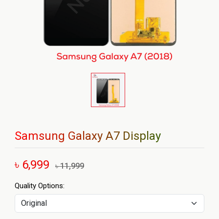
Samsung Galaxy A7 Display
৳ 6,999
৳ 11,999
Quality Options: