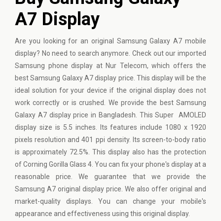
A7 Display
Are you looking for an original
Samsung
Galaxy A7 mobile
display? No need to search anymore. Check out our imported
Samsung phone display at Nur Telecom, which offers the
best Samsung Galaxy A7 display price. This display will be the
ideal solution for your device if the original display does not
work correctly or is crushed. We provide the best Samsung
Galaxy A7 display price in Bangladesh. This Super AMOLED
display size is 5.5 inches. Its features include 1080 x 1920
pixels resolution and 401 ppi density. Its screen-to-body ratio
is approximately 72.5%. This display also has the protection
of Corning Gorilla Glass 4. You can fix your phone's display at a
reasonable price. We guarantee that we provide the
Samsung A7 original display price. We also offer original and
market-quality displays. You can change your mobile's
appearance and effectiveness using this original display.