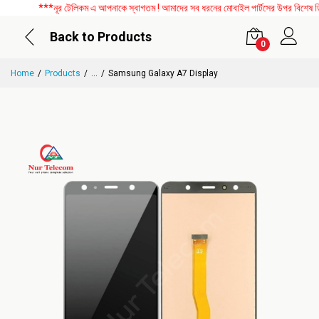
***নূর টেলিকম এ আপনাকে স্বাগতম ! আমাদের সব ধরনের মোবাইল পার্টসের উপর বিশেষ ডিসকা
Back to Products
0
Home
Products
...
Samsung Galaxy A7 Display