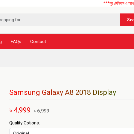
***নূর টেলিকম এ আপনাকে স্বাগতম
Se
g
FAQs
Contact
Samsung Galaxy A8 2018 Display
৳ 4,999
৳ 6,999
Quality Options: