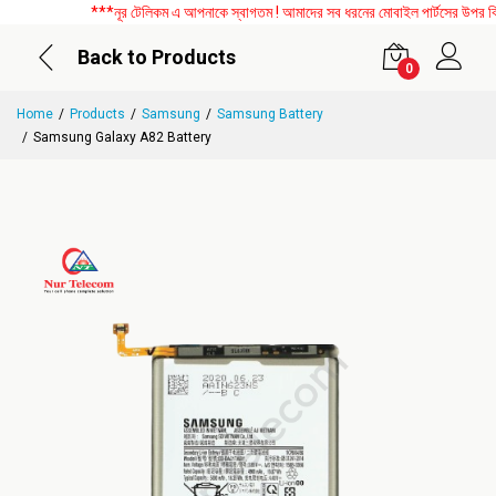
***নূর টেলিকম এ আপনাকে স্বাগতম ! আমাদের সব ধরনের মোবাইল পার্টসের উপর বিশেষ 
Back to Products
0
Home
Products
Samsung
Samsung Battery
Samsung Galaxy A82 Battery