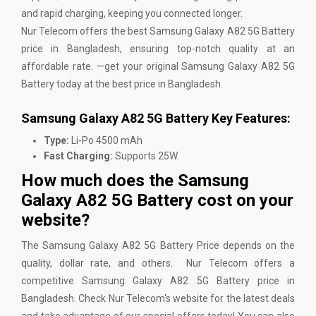
and rapid charging, keeping you connected longer.
Nur Telecom offers the best Samsung Galaxy A82 5G Battery
price in Bangladesh, ensuring top-notch quality at an
affordable rate. —get your original Samsung Galaxy A82 5G
Battery today at the best price in Bangladesh.
Samsung Galaxy A82 5G Battery Key Features:
Type:
Li-Po 4500 mAh
Fast Charging:
Supports 25W.
How much does the Samsung
Galaxy A82 5G Battery cost on your
website?
The Samsung Galaxy A82 5G Battery Price depends on the
quality, dollar rate, and others. Nur Telecom offers a
competitive Samsung Galaxy A82 5G Battery price in
Bangladesh. Check
Nur Telecom's
website for the latest deals