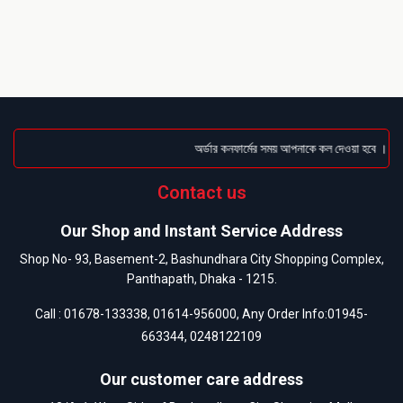
অর্ডার কনফার্মের সময় আপনাকে কল দেওয়া হবে । ডেলিভ
Contact us
Our Shop and Instant Service Address
Shop No- 93, Basement-2, Bashundhara City Shopping Complex,
Panthapath, Dhaka - 1215.
Call :
01678-133338
,
01614-956000
, Any Order Info:
01945-
663344
,
0248122109
Our customer care address