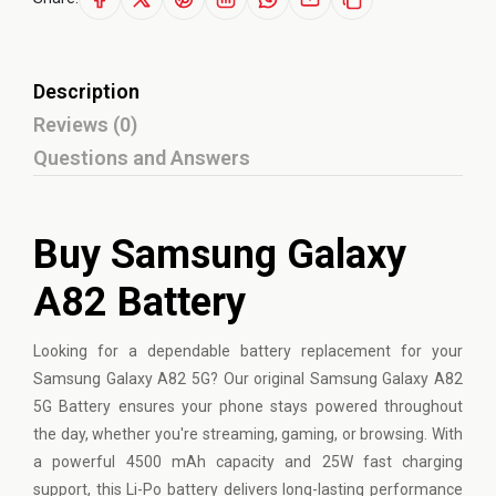
Description
Reviews (0)
Questions and Answers
Buy Samsung Galaxy
A82 Battery
Looking for a dependable battery replacement for your
Samsung
Galaxy A82 5G? Our original Samsung Galaxy A82
5G Battery ensures your phone stays powered throughout
the day, whether you're streaming, gaming, or browsing. With
a powerful 4500 mAh capacity and 25W fast charging
support, this Li-Po battery delivers long-lasting performance