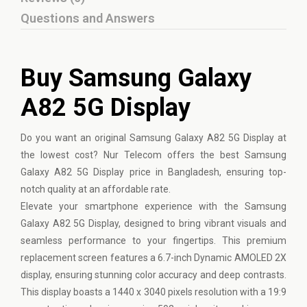
Questions and Answers
Buy Samsung Galaxy
A82 5G Display
Do you want an original
Samsung
Galaxy A82 5G Display at
the lowest cost? Nur Telecom offers the best Samsung
Galaxy A82 5G Display price in Bangladesh, ensuring top-
notch quality at an affordable rate.
Elevate your smartphone experience with the Samsung
Galaxy A82 5G Display, designed to bring vibrant visuals and
seamless performance to your fingertips. This premium
replacement screen features a 6.7-inch Dynamic AMOLED 2X
display, ensuring stunning color accuracy and deep contrasts.
This display boasts a 1440 x 3040 pixels resolution with a 19:9