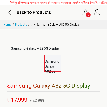
***নূর টেলিকম এ আপনাকে স্বাগতম ! আমাদের সব ধরনের মোবাইল পার্টসের উপর বিশেষ ডিসকাউন
Back to Products
0
Home
Products
...
Samsung Galaxy A82 5G Display
Samsung Galaxy A82 5G Display
৳ 17,999
৳ 22,999