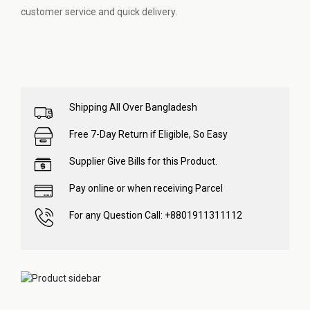
customer service and quick delivery.
Shipping All Over Bangladesh
Free 7-Day Return if Eligible, So Easy
Supplier Give Bills for this Product.
Pay online or when receiving Parcel
For any Question Call: +8801911311112