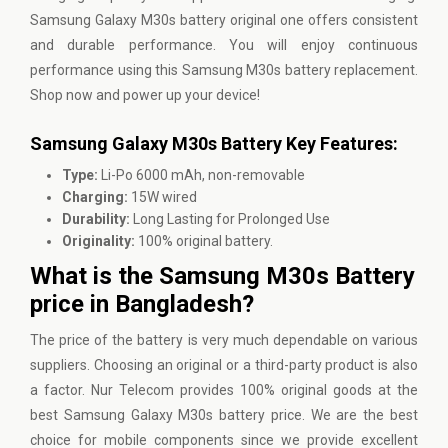
Samsung Galaxy M30s battery original one offers consistent
and durable performance. You will enjoy continuous
performance using this Samsung M30s battery replacement.
Shop now and power up your device!
Samsung Galaxy M30s Battery Key Features:
Type:
Li-Po 6000 mAh, non-removable
Charging:
15W wired
Durability:
Long Lasting for Prolonged Use
Originality:
100% original battery.
What is the Samsung M30s Battery
price in Bangladesh?
The price of the battery is very much dependable on various
suppliers. Choosing an original or a third-party product is also
a factor.
Nur Telecom
provides 100% original goods at the
best Samsung Galaxy M30s battery price. We are the best
choice for mobile components since we provide excellent