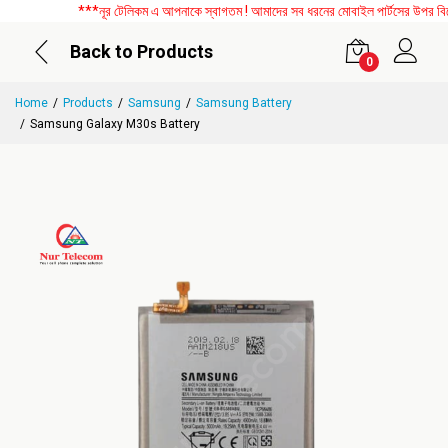
***নূর টেলিকম এ আপনাকে স্বাগতম ! আমাদের সব ধরনের মোবাইল পার্টসের উপর বিশেষ 
Back to Products
0
Home
Products
Samsung
Samsung Battery
Samsung Galaxy M30s Battery