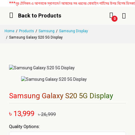
***নূর টেলিকম এ আপনাকে স্বাগতম ! আমাদের সব ধরনের মোবাইল পার্টসের উপর বিশেষ ডিসকাউন্ট
Back to Products
0
Home
Products
Samsung
Samsung Display
Samsung Galaxy S20 5G Display
Samsung Galaxy S20 5G Display
৳ 13,999
৳ 26,999
Quality Options: