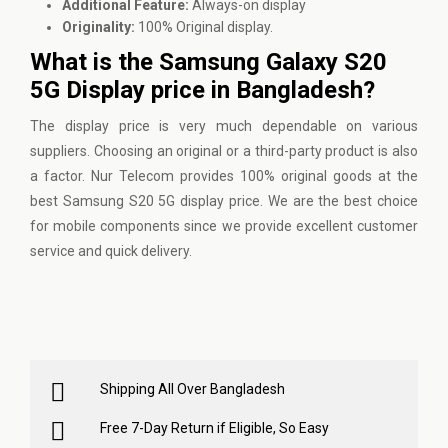
Additional Feature:
Always-on display
Originality:
100% Original display.
What is the Samsung Galaxy S20
5G Display price in Bangladesh?
The display price is very much dependable on various
suppliers. Choosing an original or a third-party product is also
a factor.
Nur Telecom
provides 100% original goods at the
best Samsung S20 5G display price. We are the best choice
for mobile components since we provide excellent customer
service and quick delivery.
Shipping All Over Bangladesh
Free 7-Day Return if Eligible, So Easy