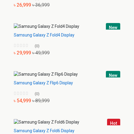
৳ 26,999
৳ 36,999
New
Samsung Galaxy Z Fold4 Display
(0)
৳ 29,999
৳ 49,999
New
Samsung Galaxy Z Flip6 Display
(0)
৳ 54,999
৳ 89,999
Hot
Samsung Galaxy Z Fold6 Display