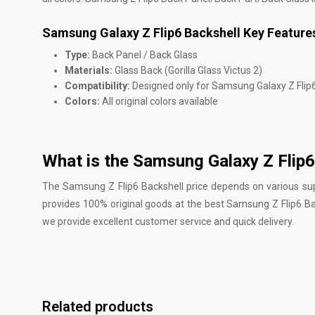
Samsung Galaxy Z Flip6 Backshell Key Feature
Type:
Back Panel / Back Glass
Materials:
Glass Back (Gorilla Glass Victus 2)
Compatibility:
Designed only for Samsung Galaxy Z Flip
Colors:
All original colors available
What is the Samsung Galaxy Z Flip6
The Samsung Z Flip6 Backshell price depends on various suppl
provides 100% original goods at the best Samsung Z Flip6 Ba
we provide excellent customer service and quick delivery.
Related products