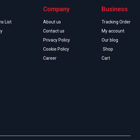
Company
Business
s List
About us
Tracking Order
cy
Contact us
My account
Privacy Policy
Our blog
Cookie Policy
Shop
Career
Cart