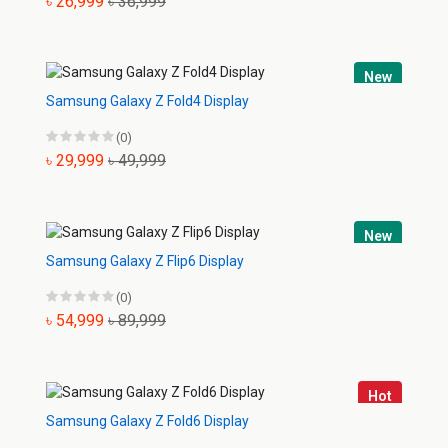
৳ 26,999
৳ 36,999
New
Samsung Galaxy Z Fold4 Display
(0)
৳ 29,999
৳ 49,999
New
Samsung Galaxy Z Flip6 Display
(0)
৳ 54,999
৳ 89,999
Hot
Samsung Galaxy Z Fold6 Display