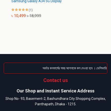
Samsung Galaxy A34 5G Display
(1)
৳ 10,499
৳ 18,999
অর্ডার কনফার্মের সময় আপনাকে কল দেওয়া হবে । ডেলিভারি চার্জ
Contact us
Our Shop and Instant Service Address
Shop No- 93, Basement-2, Bashundhara City Shopping Complex,
Panthapath, Dhaka - 1215.