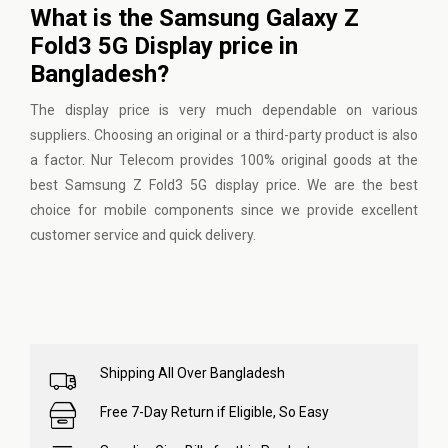
What is the Samsung Galaxy Z
Fold3 5G Display price in
Bangladesh?
The display price is very much dependable on various
suppliers. Choosing an original or a third-party product is also
a factor.
Nur Telecom
provides 100% original goods at the
best Samsung Z Fold3 5G display price. We are the best
choice for mobile components since we provide excellent
customer service and quick delivery.
Shipping All Over Bangladesh
Free 7-Day Return if Eligible, So Easy