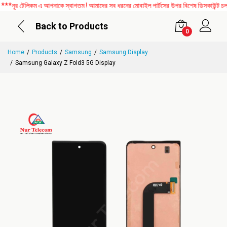
র টেলিকম এ আপনাকে স্বাগতম ! আমাদের সব ধরনের মোবাইল পার্টসের উপর বিশেষ ডিসকাউন্ট চলছে। 
Back to Products
0
Home
Products
Samsung
Samsung Display
Samsung Galaxy Z Fold3 5G Display