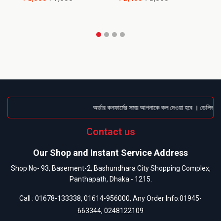
অর্ডার কনফার্মের সময় আপনাকে কল দেওয়া হবে । ডেলিভারি চ
Contact us
Our Shop and Instant Service Address
Shop No- 93, Basement-2, Bashundhara City Shopping Complex,
Panthapath, Dhaka - 1215.
Call :
01678-133338
,
01614-956000
, Any Order Info:
01945-
663344
,
0248122109