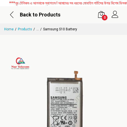
***নূর টেলিকম এ আপনাকে স্বাগতম ! আমাদের সব ধরনের মোবাইল পার্টসের উপর বিশেষ ডিসকাউন্ট
Back to Products
0
Home
Products
...
Samsung S10 Battery