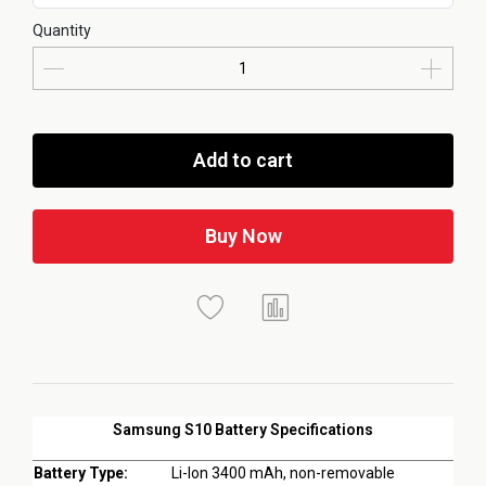
Quantity
Add to cart
Buy Now
Samsung S10 Battery Specifications
Battery Type:
Li-Ion 3400 mAh, non-removable