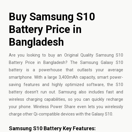
Buy Samsung S10
Battery Price in
Bangladesh
Are you looking to buy an Original Quality
Samsung
S10
Battery Price in Bangladesh? The
Samsung Galaxy S10
battery
is a powerhouse that outlasts your average
smartphone. With a large 3,400mAh capacity, smart power-
saving features and highly optimized software, the S10
battery doesn’t run out. Samsung also includes fast and
wireless charging capabilities, so you can quickly recharge
your phone. Wireless Power Share even lets you wirelessly
charge other Qi-compatible devices with the Galaxy S10.
Samsung S10 Battery Key Features: