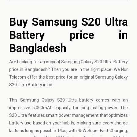
Buy Samsung S20 Ultra
Battery price in
Bangladesh
Are Looking for an original Samsung Galaxy S20 Ultra Battery
price in Bangladesh? Then you are in the right place. We Nur
Telecom offer the best price for an original Samsung Galaxy
S20 Ultra Battery in bd.
This Samsung Galaxy S20 Ultra battery comes with an
impressive 5,000mAh capacity for long-lasting power. The
S20 Ultra features smart power management that optimizes
battery use based on your habits, making sure every charge
lasts as long as possible. Plus, with 45W Super Fast Charging,