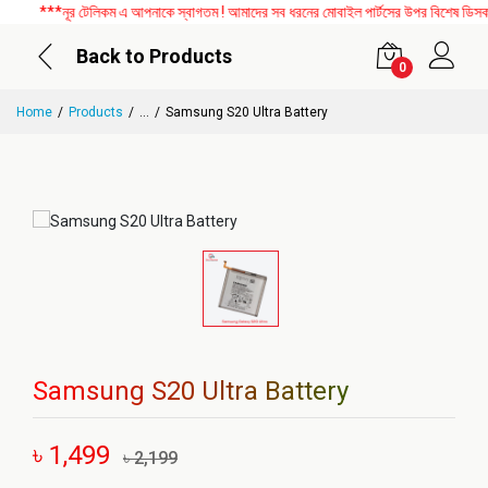
***নূর টেলিকম এ আপনাকে স্বাগতম ! আমাদের সব ধরনের মোবাইল পার্টসের উপর বিশেষ ডিসকাউন্
Back to Products
0
Home
Products
...
Samsung S20 Ultra Battery
Samsung S20 Ultra Battery
৳ 1,499
৳ 2,199