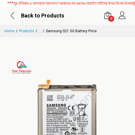
***নূর টেলিকম এ আপনাকে স্বাগতম ! আমাদের সব ধরনের মোবাইল পার্টসের উপর বিশেষ ডিসকাউন্ট 
Back to Products
0
Home
Products
...
Samsung S21 5G Battery Price