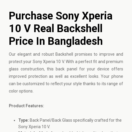
Purchase Sony Xperia
10 V Real Backshell
Price In Bangladesh
Our elegant and robust Backshell promises to improve and
protect your
Sony
Xperia 10 V. With a perfect fit and premium
glass construction, this back panel for your device offers
improved protection as well as excellent looks. Your phone
can be customized to reflect your style thanks to its range of
color options.
Product Features:
Type:
Back Panel/Back Glass specifically crafted for the
Sony Xperia 10 V.