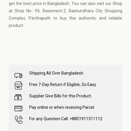
get the best price in Bangladesh. You can also visit our Shop
at Shop No- 93, Basement-2, Bashundhara City Shopping
Complex, Panthapath to buy this authentic and reliable
product.
Shipping All Over Bangladesh
Free 7-Day Return if Eligible, So Easy
Supplier Give Bills for this Product.
Pay online or when receiving Parcel
For any Question Call: +8801911311112