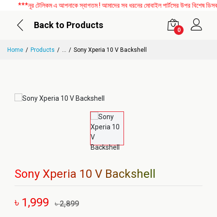
***নূর টেলিকম এ আপনাকে স্বাগতম ! আমাদের সব ধরনের মোবাইল পার্টসের উপর বিশেষ ডিসকাউন
Back to Products
0
Home
Products
...
Sony Xperia 10 V Backshell
Sony Xperia 10 V Backshell
৳ 1,999
৳ 2,899