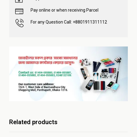
Pay online or when receiving Parcel
For any Question Call: +8801911311112
Related products