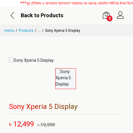
***নূর টেলিকম এ আপনাকে স্বাগতম ! আমাদের সব ধরনের মোবাইল পার্টসের উপর বিশেষ ড
Back to Products
0
Home
Products
...
Sony Xperia 5 Display
Sony Xperia 5 Display
৳ 12,499
৳ 19,999