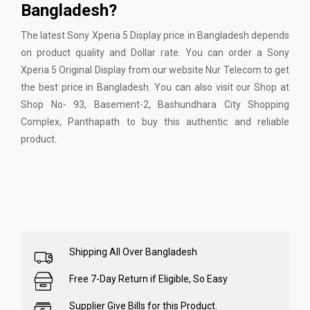
Bangladesh?
The latest Sony Xperia 5 Display price in Bangladesh depends
on product quality and Dollar rate. You can order a Sony
Xperia 5 Original Display from our website
Nur Telecom
to get
the best price in Bangladesh. You can also visit our Shop at
Shop No- 93, Basement-2, Bashundhara City Shopping
Complex, Panthapath to buy this authentic and reliable
product.
Shipping All Over Bangladesh
Free 7-Day Return if Eligible, So Easy
Supplier Give Bills for this Product.