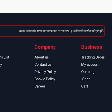
অর্ডার কনফার্মের সময় আপনাকে কল দেওয়া হবে । ডেলিভারি চার্জটা অগ্রিম (Bkash/Nagad:
Company
Business
s List
About us
Tracking Order
cy
Contact us
My account
Privacy Policy
Our blog
Cookie Policy
Shop
Career
Cart