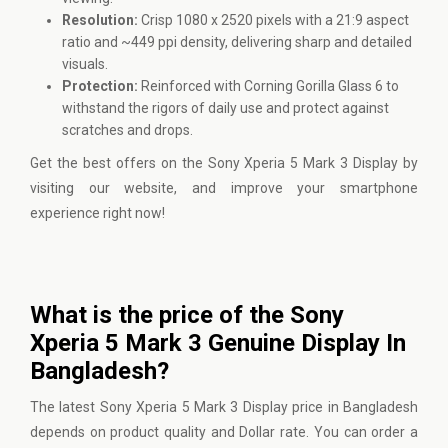
Resolution:
Crisp 1080 x 2520 pixels with a 21:9 aspect
ratio and ~449 ppi density, delivering sharp and detailed
visuals.
Protection:
Reinforced with Corning Gorilla Glass 6 to
withstand the rigors of daily use and protect against
scratches and drops.
Get the best offers on the Sony Xperia 5 Mark 3 Display by
visiting our website, and improve your smartphone
experience right now!
What is the price of the Sony
Xperia 5 Mark 3 Genuine Display In
Bangladesh?
The latest Sony Xperia 5 Mark 3 Display price in Bangladesh
depends on product quality and Dollar rate. You can order a