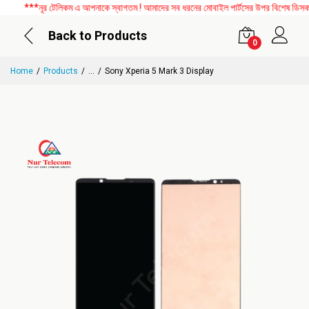
***নূর টেলিকম এ আপনাকে স্বাগতম ! আমাদের সব ধরনের মোবাইল পার্টসের উপর বিশেষ ডিসকাউন্
Back to Products
0
Home
Products
...
Sony Xperia 5 Mark 3 Display