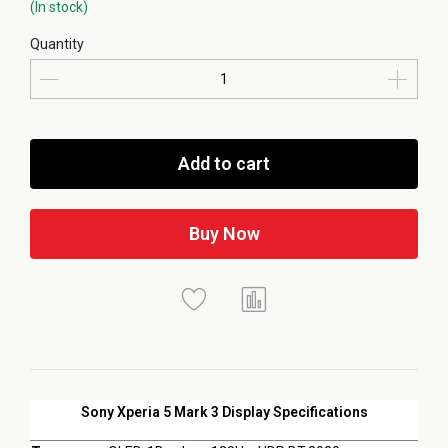
(In stock)
Quantity
Add to cart
Buy Now
Sony Xperia 5 Mark 3 Display Specifications