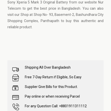
Sony Xperia 5 Mark 3 Original Battery from our website
Nur
Telecom
to get the best price in Bangladesh. You can also
visit our Shop at Shop No- 93, Basement-2, Bashundhara City
Shopping Complex, Panthapath to buy this authentic and
reliable product.
Shipping All Over Bangladesh
Free 7-Day Return if Eligible, So Easy
Supplier Give Bills for this Product.
Pay online or when receiving Parcel
For any Question Call: +8801911311112