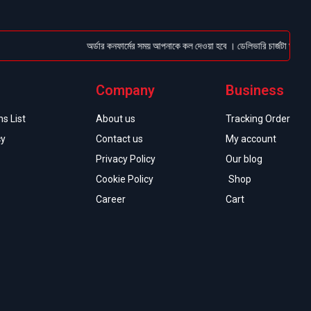
অর্ডার কনফার্মের সময় আপনাকে কল দেওয়া হবে । ডেলিভারি চার্জটা অগ্রিম (B
Company
Business
s List
About us
Tracking Order
cy
Contact us
My account
Privacy Policy
Our blog
Cookie Policy
Shop
Career
Cart