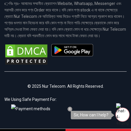
👉বিঃ দ্রঃ- আমাদের সম্মানীত ক্রেতাগন Website, Whatsapp, Messenger এবং
সরাসরী ফোন করে পণ্য Order করে থাকে। যদি কোন পণ্য stock এ না থাকে সেক্ষেত্রে
ক্রেতা Nur Telecom কে অতিরিক্ত সময় দিয়েও পণ্যটি নিতে আগ্রহ প্রকাশ করে থাকেন।
পণ্যের গুনগত মান বিবেচনা করে যদি কোন পণ্য না দিতে পারি সেক্ষেত্রে ক্রেতাকে ফোন করে
অগ্রিম নেওয়া টাকা ফেরত দেয়া হয়। যদি কোন ক্রেতা ফোন না ধরে সেক্ষেত্রে Nur Telecom
দায়ী নয়। ক্রেতা যদি পরবর্তীতে ফোন করে সাথে সাথে টাকা ফেরত দেয়া হয়।
© 2025 Nur Telecom. All Rights Reserved.
We Using Safe Payment For:
x
Sir, How can I help?