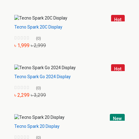
Hot
Tecno Spark 20C Display
(0)
৳ 1,999
৳ 2,999
Hot
Tecno Spark Go 2024 Display
(0)
৳ 2,299
৳ 3,299
New
Tecno Spark 20 Display
(0)