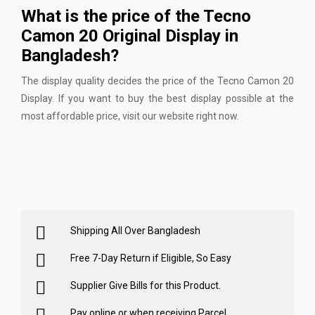
What is the price of the Tecno
Camon 20 Original Display in
Bangladesh?
The display quality decides the price of the Tecno Camon 20
Display. If you want to buy the best display possible at the
most affordable price,
visit our website
right now.
Shipping All Over Bangladesh
Free 7-Day Return if Eligible, So Easy
Supplier Give Bills for this Product.
Pay online or when receiving Parcel