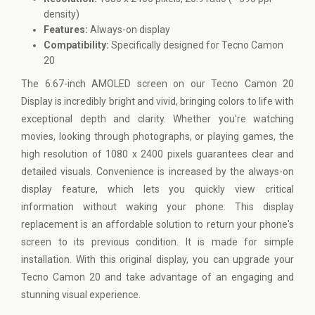
density)
Features:
Always-on display
Compatibility:
Specifically designed for Tecno Camon
20
The 6.67-inch AMOLED screen on our Tecno Camon 20
Display is incredibly bright and vivid, bringing colors to life with
exceptional depth and clarity. Whether you're watching
movies, looking through photographs, or playing games, the
high resolution of 1080 x 2400 pixels guarantees clear and
detailed visuals. Convenience is increased by the always-on
display feature, which lets you quickly view critical
information without waking your phone. This display
replacement is an affordable solution to return your phone's
screen to its previous condition. It is made for simple
installation. With this original display, you can upgrade your
Tecno Camon 20 and take advantage of an engaging and
stunning visual experience.