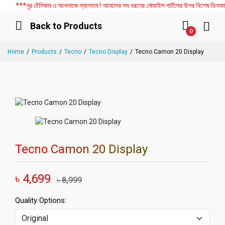
***নূর টেলিকম এ আপনাকে স্বাগতম ! আমাদের সব ধরনের মোবাইল পার্টসের উপর বিশেষ ডিসকাউন্ট
Back to Products
0
Home
Products
Tecno
Tecno Display
Tecno Camon 20 Display
Tecno Camon 20 Display
৳ 4,699
৳ 8,999
Quality Options: