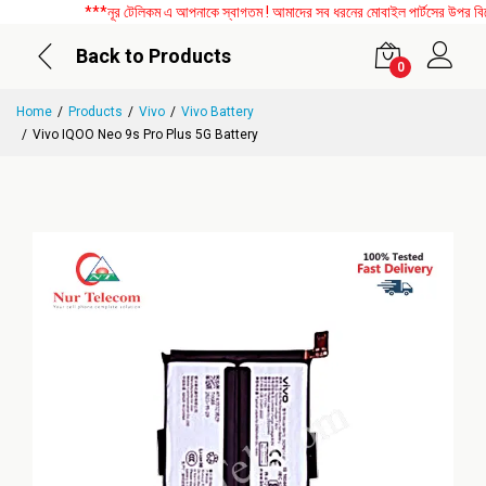
***নূর টেলিকম এ আপনাকে স্বাগতম ! আমাদের সব ধরনের মোবাইল পার্টসের উপর বিশেষ 
Back to Products
0
Home
Products
Vivo
Vivo Battery
Vivo IQOO Neo 9s Pro Plus 5G Battery