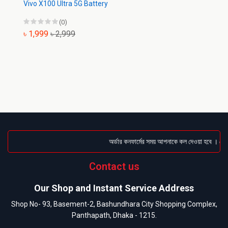
Vivo X100 Ultra 5G Battery
(0)
৳ 1,999
৳ 2,999
অর্ডার কনফার্মের সময় আপনাকে কল দেওয়া হবে । ডেলিভ
Contact us
Our Shop and Instant Service Address
Shop No- 93, Basement-2, Bashundhara City Shopping Complex,
Panthapath, Dhaka - 1215.