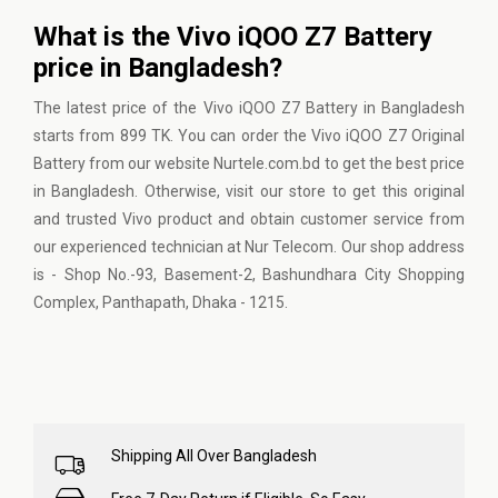
What is the Vivo iQOO Z7 Battery
price in Bangladesh?
The latest price of the Vivo iQOO Z7 Battery in Bangladesh
starts from 899 TK. You can order the Vivo iQOO Z7 Original
Battery from our website Nurtele.com.bd to get the best price
in Bangladesh. Otherwise, visit our store to get this original
and trusted Vivo product and obtain customer service from
our experienced technician at Nur Telecom. Our shop address
is - Shop No.-93, Basement-2, Bashundhara City Shopping
Complex, Panthapath, Dhaka - 1215.
Shipping All Over Bangladesh