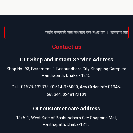
অর্ডার কনফার্মের সময় আপনাকে কল দেওয়া হবে । ডেলিভারি চার্জটা 
Contact us
Our Shop and Instant Service Address
Shop No- 93, Basement-2, Bashundhara City Shopping Complex,
Panthapath, Dhaka - 1215.
Call :
01678-133338
,
01614-956000
, Any Order Info:
01945-
663344
,
0248122109
Our customer care address
13/A-1, West Side of Bashundhara City Shopping Mall,
Panthapath, Dhaka-1215.