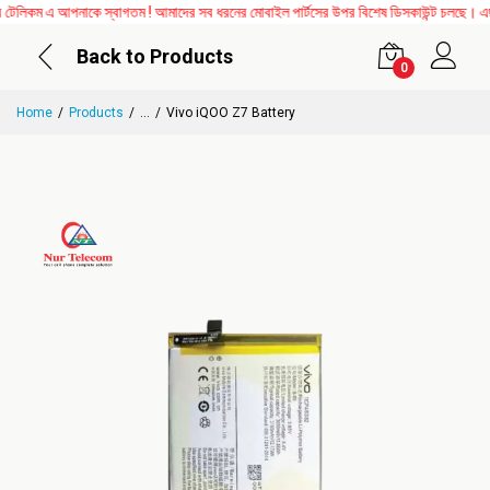
িকম এ আপনাকে স্বাগতম ! আমাদের সব ধরনের মোবাইল পার্টসের উপর বিশেষ ডিসকাউন্ট চলছে। এছাড়া
Back to Products
0
Home
Products
...
Vivo iQOO Z7 Battery