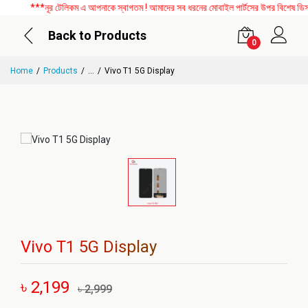
***নূর টেলিকম এ আপনাকে স্বাগতম ! আমাদের সব ধরনের মোবাইল পার্টসের উপর বিশেষ ডিসকাউ
Back to Products
0
Home
Products
...
Vivo T1 5G Display
Vivo T1 5G Display
৳ 2,199
৳ 2,999