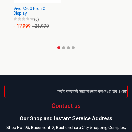
Vivo X200 Pro 5G
Display
(0)
৳ 17,999
৳ 26,999
অর্ডার কনফার্মের সময় আপনাকে কল দেওয়া হবে । ডেলিভারি 
Contact us
Our Shop and Instant Service Address
Shop No- 93, Basement-2, Bashundhara City Shopping Complex,