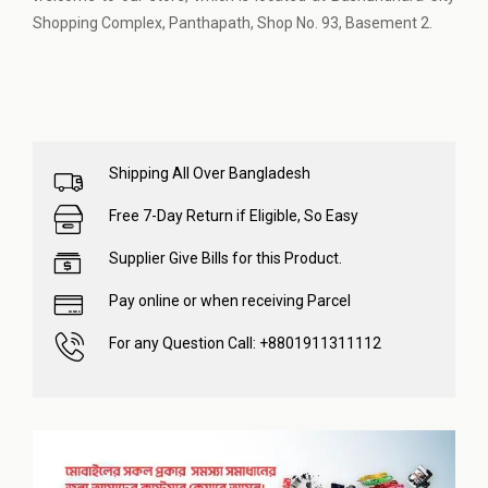
Shopping Complex, Panthapath, Shop No. 93, Basement 2.
Shipping All Over Bangladesh
Free 7-Day Return if Eligible, So Easy
Supplier Give Bills for this Product.
Pay online or when receiving Parcel
For any Question Call: +8801911311112