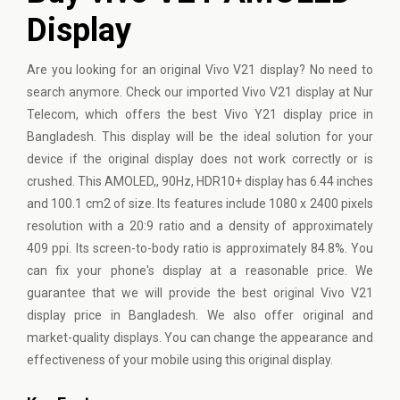
Display
Are you looking for an original Vivo V21 display? No need to
search anymore. Check our imported Vivo V21 display at Nur
Telecom, which offers the best Vivo Y21 display price in
Bangladesh. This display will be the ideal solution for your
device if the original display does not work correctly or is
crushed. This AMOLED,, 90Hz, HDR10+ display has 6.44 inches
and 100.1 cm2 of size. Its features include 1080 x 2400 pixels
resolution with a 20:9 ratio and a density of approximately
409 ppi. Its screen-to-body ratio is approximately 84.8%. You
can fix your phone's display at a reasonable price. We
guarantee that we will provide the best original Vivo V21
display price in Bangladesh. We also offer original and
market-quality displays. You can change the appearance and
effectiveness of your mobile using this original display.