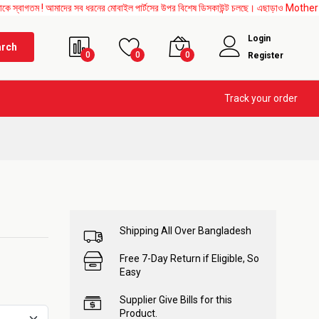
আমাদের সব ধরনের মোবাইল পার্টসের উপর বিশেষ ডিসকাউন্ট চলছে। এছাড়াও Mother Board, Upper 
Login
arch
0
0
0
Register
Track your order
Shipping All Over Bangladesh
Free 7-Day Return if Eligible, So
Easy
Supplier Give Bills for this
Product.