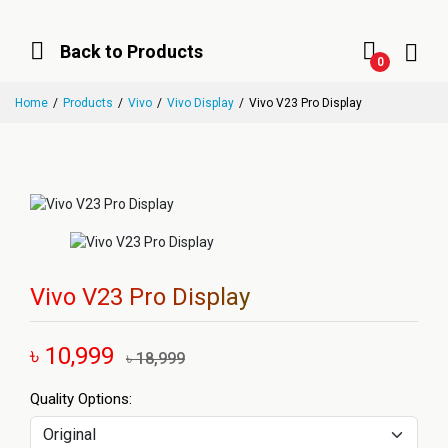
Back to Products
0
Home
Products
Vivo
Vivo Display
Vivo V23 Pro Display
Vivo V23 Pro Display
৳ 10,999
৳ 18,999
Quality Options: