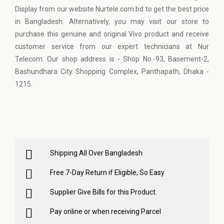
Display from our website Nurtele.com.bd to get the best price
in Bangladesh. Alternatively, you may visit our store to
purchase this genuine and original Vivo product and receive
customer service from our expert technicians at Nur
Telecom. Our shop address is - Shop No.-93, Basement-2,
Bashundhara City Shopping Complex, Panthapath, Dhaka -
1215.
Shipping All Over Bangladesh
Free 7-Day Return if Eligible, So Easy
Supplier Give Bills for this Product.
Pay online or when receiving Parcel