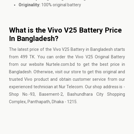
Originality:
100% original battery
What is the Vivo V25 Battery Price
In Bangladesh?
The latest price of the Vivo V25 Battery in Bangladesh starts
from 499 TK. You can order the Vivo V25 Original Battery
from our website Nurtele.com.bd to get the best price in
Bangladesh. Otherwise, visit our store to get this original and
trusted Vivo product and obtain customer service from our
experienced technician at Nur Telecom. Our shop address is -
Shop No.-93, Basement-2, Bashundhara City Shopping
Complex, Panthapath, Dhaka - 1215.