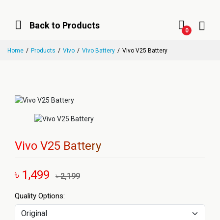
Back to Products
0
Home
Products
Vivo
Vivo Battery
Vivo V25 Battery
Vivo V25 Battery
৳ 1,499
৳ 2,199
Quality Options: