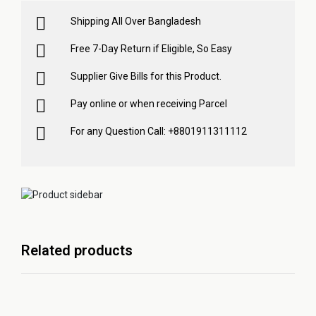
Shipping All Over Bangladesh
Free 7-Day Return if Eligible, So Easy
Supplier Give Bills for this Product.
Pay online or when receiving Parcel
For any Question Call: +8801911311112
Related products