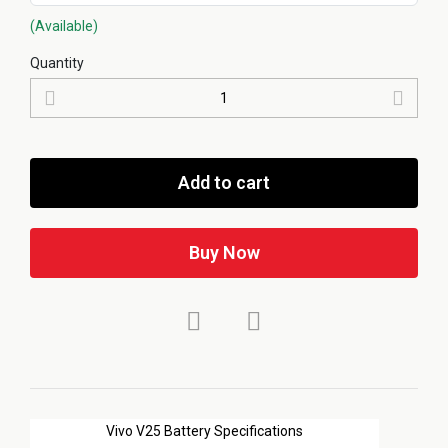
(Available)
Quantity
Add to cart
Buy Now
Vivo V25 Battery Specifications